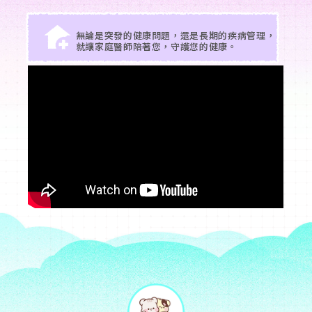
無論是突發的健康問題，還是長期的疾病管理，
就讓家庭醫師陪著您，守護您的健康。